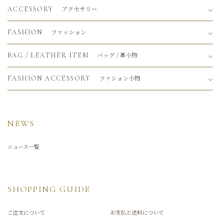
アクセサリー
ACCESSORY
ファッション
FASHION
バッグ / 革小物
BAG / LEATHER ITEM
ファション小物
FASHION ACCESSORY
NEWS
ニュース一覧
SHOPPING GUIDE
ご注文について
お支払と送料について