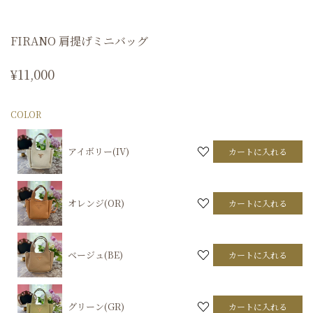
FIRANO 肩提げミニバッグ
¥
11,000
COLOR
アイボリー(IV)
カートに入れる
オレンジ(OR)
カートに入れる
ベージュ(BE)
カートに入れる
グリーン(GR)
カートに入れる