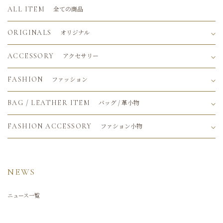
全ての商品
ALL ITEM
オリジナル
ORIGINALS
アクセサリー
ACCESSORY
ファッション
FASHION
バッグ / 革小物
BAG / LEATHER ITEM
ファション小物
FASHION ACCESSORY
NEWS
ニュース一覧