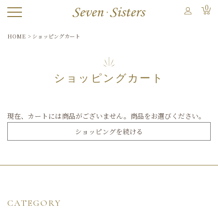
0
HOME
ショッピングカート
ショッピングカート
現在、カートには商品がございません。商品をお選びください。
ショッピングを続ける
CATEGORY