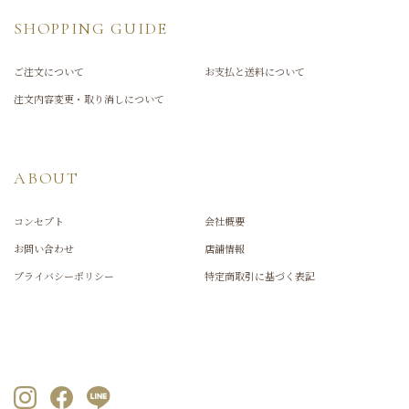
SHOPPING GUIDE
ご注文について
お支払と送料について
注文内容変更・取り消しについて
ABOUT
コンセプト
会社概要
お問い合わせ
店舗情報
プライバシーポリシー
特定商取引に基づく表記