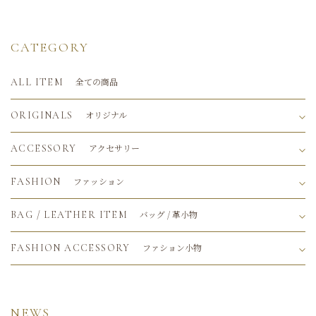
CATEGORY
全ての商品
ALL ITEM
オリジナル
ORIGINALS
アクセサリー
ACCESSORY
ファッション
FASHION
バッグ / 革小物
BAG / LEATHER ITEM
ファション小物
FASHION ACCESSORY
NEWS