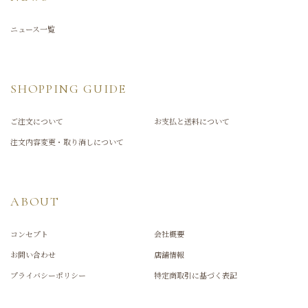
ニュース一覧
SHOPPING GUIDE
ご注文について
お支払と送料について
注文内容変更・取り消しについて
ABOUT
コンセプト
会社概要
お問い合わせ
店舗情報
プライバシーポリシー
特定商取引に基づく表記