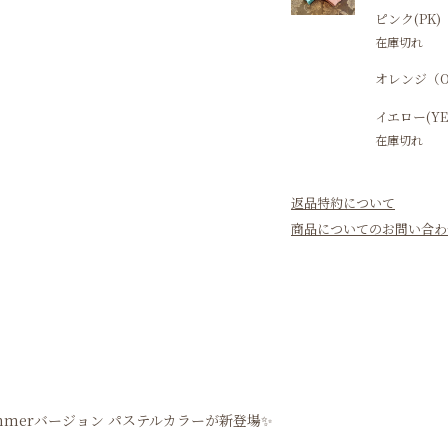
ピンク(PK)
在庫切れ
オレンジ（O
イエロー(YE
在庫切れ
返品特約について
商品についてのお問い合わ
merバージョン パステルカラーが新登場✨