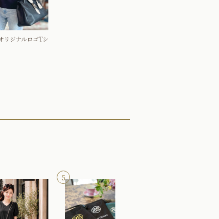
オリジナルロゴTシ