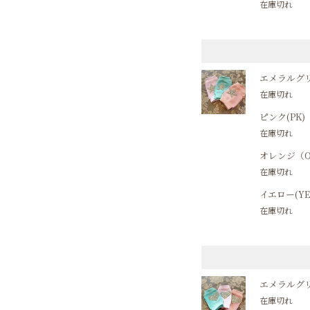
在庫切れ
エメラルグリ
在庫切れ
ピンク(PK)
在庫切れ
オレンジ（O
在庫切れ
イエロー(YE
在庫切れ
エメラルグリ
在庫切れ