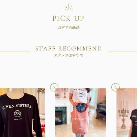
PICK UP
おすすめ商品
STAFF RECOMMEND
スタッフおすすめ