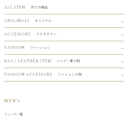
全ての商品
ALL ITEM
オリジナル
ORIGINALS
アクセサリー
ACCESSORY
ファッション
FASHION
バッグ / 革小物
BAG / LEATHER ITEM
ファション小物
FASHION ACCESSORY
NEWS
ニュース一覧