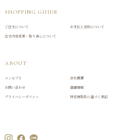
SHOPPING GUIDE
ご注文について
お支払と送料について
注文内容変更・取り消しについて
ABOUT
コンセプト
会社概要
お問い合わせ
店舗情報
プライバシーポリシー
特定商取引に基づく表記