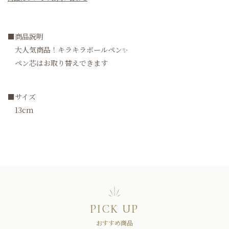
■商品説明
大人気商品！キラキラボールペン✨
ペン芯はお取り替えできます
■サイズ
13cm
PICK UP
おすすめ商品