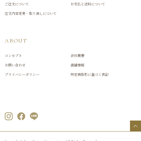
ご注文について
お支払と送料について
注文内容変更・取り消しについて
ABOUT
コンセプト
会社概要
お問い合わせ
店舗情報
プライバシーポリシー
特定商取引に基づく表記