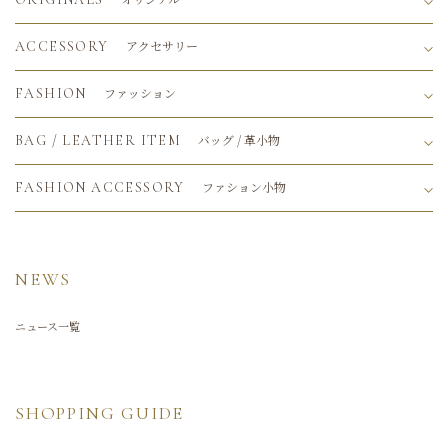
アクセサリー
ACCESSORY
ファッション
FASHION
バッグ / 革小物
BAG / LEATHER ITEM
ファション小物
FASHION ACCESSORY
NEWS
ニュース一覧
SHOPPING GUIDE