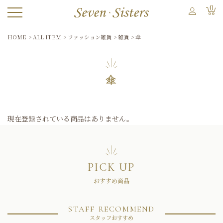
0
HOME
ALL ITEM
ファッション雑貨
雑貨
傘
傘
現在登録されている商品はありません。
PICK UP
おすすめ商品
STAFF RECOMMEND
スタッフおすすめ